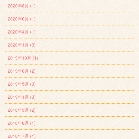
2020年8月 (1)
2020年6月 (1)
2020年4月 (1)
2020年1月 (3)
2019年10月 (1)
2019年6月 (2)
2019年5月 (3)
2019年1月 (3)
2018年9月 (2)
2018年8月 (1)
2018年7月 (1)