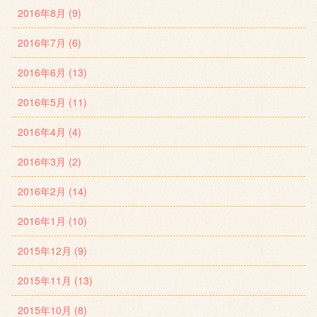
2016年8月 (9)
2016年7月 (6)
2016年6月 (13)
2016年5月 (11)
2016年4月 (4)
2016年3月 (2)
2016年2月 (14)
2016年1月 (10)
2015年12月 (9)
2015年11月 (13)
2015年10月 (8)