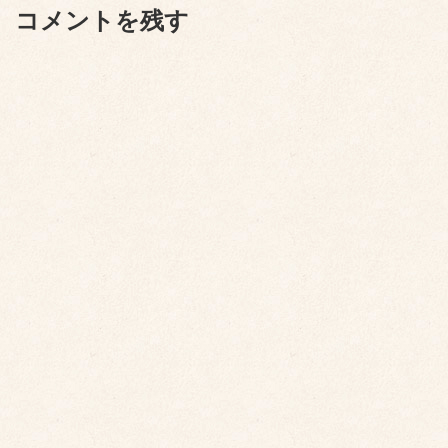
コメントを残す