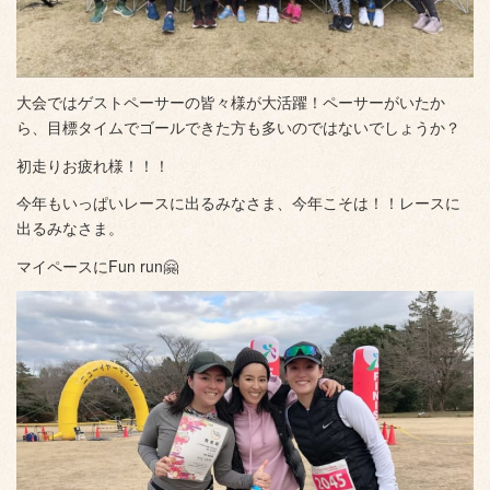
大会ではゲストペーサーの皆々様が大活躍！ペーサーがいたか
ら、目標タイムでゴールできた方も多いのではないでしょうか？
初走りお疲れ様！！！
今年もいっぱいレースに出るみなさま、今年こそは！！レースに
出るみなさま。
マイペースにFun run🤗