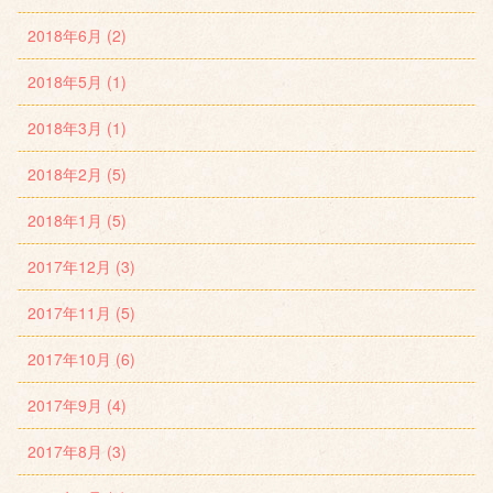
2018年6月 (2)
2018年5月 (1)
2018年3月 (1)
2018年2月 (5)
2018年1月 (5)
2017年12月 (3)
2017年11月 (5)
2017年10月 (6)
2017年9月 (4)
2017年8月 (3)