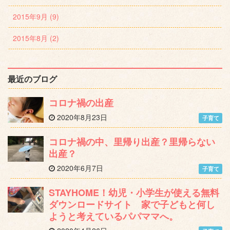
2015年9月 (9)
2015年8月 (2)
最近のブログ
コロナ禍の出産
2020年8月23日
子育て
コロナ禍の中、里帰り出産？里帰らない
出産？
2020年6月7日
子育て
STAYHOME！幼児・小学生が使える無料
ダウンロードサイト 家で子どもと何し
ようと考えているパパママへ。