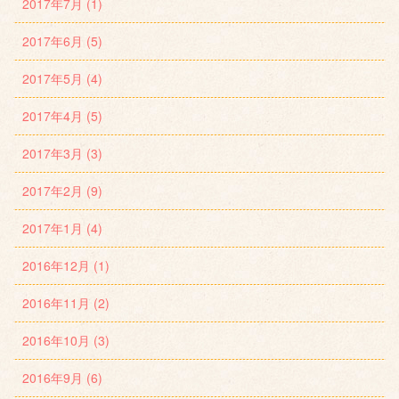
2017年7月 (1)
2017年6月 (5)
2017年5月 (4)
2017年4月 (5)
2017年3月 (3)
2017年2月 (9)
2017年1月 (4)
2016年12月 (1)
2016年11月 (2)
2016年10月 (3)
2016年9月 (6)