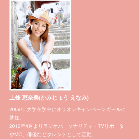
上條 恵奈美(かみじょう えなみ)
2009年 大学在学中にオリオンキャンペーンガールに
就任。
2010年4月よりラジオパーソナリティ・TVリポーター
やMC、俳優などタレントとして活動。