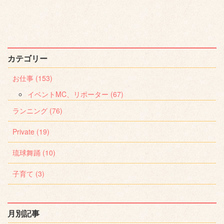
カテゴリー
お仕事 (153)
イベントMC、リポーター (67)
ランニング (76)
Private (19)
琉球舞踊 (10)
子育て (3)
月別記事