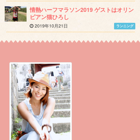
情熱ハーフマラソン2019 ゲストはオリン
ピアン猫ひろし
2019年10月21日
ランニング