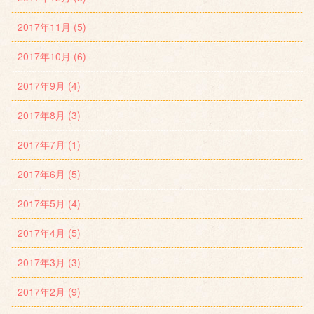
2017年11月 (5)
2017年10月 (6)
2017年9月 (4)
2017年8月 (3)
2017年7月 (1)
2017年6月 (5)
2017年5月 (4)
2017年4月 (5)
2017年3月 (3)
2017年2月 (9)