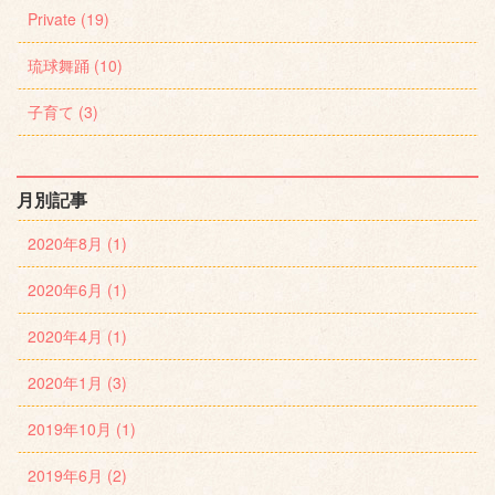
Private (19)
琉球舞踊 (10)
子育て (3)
月別記事
2020年8月 (1)
2020年6月 (1)
2020年4月 (1)
2020年1月 (3)
2019年10月 (1)
2019年6月 (2)