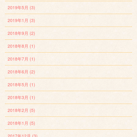
2019年5月 (3)
2019年1月 (3)
2018年9月 (2)
2018年8月 (1)
2018年7月 (1)
2018年6月 (2)
2018年5月 (1)
2018年3月 (1)
2018年2月 (5)
2018年1月 (5)
2017年12月 (3)