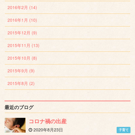
2016年2月 (14)
2016年1月 (10)
2015年12月 (9)
2015年11月 (13)
2015年10月 (8)
2015年9月 (9)
2015年8月 (2)
最近のブログ
コロナ禍の出産
2020年8月23日
子育て