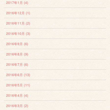
2017年1月 (4)
2016年12月 (1)
2016年11月 (2)
2016年10月 (3)
2016年9月 (6)
2016年8月 (9)
2016年7月 (6)
2016年6月 (13)
2016年5月 (11)
2016年4月 (4)
2016年3月 (2)