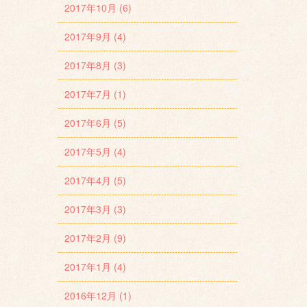
2017年10月 (6)
2017年9月 (4)
2017年8月 (3)
2017年7月 (1)
2017年6月 (5)
2017年5月 (4)
2017年4月 (5)
2017年3月 (3)
2017年2月 (9)
2017年1月 (4)
2016年12月 (1)