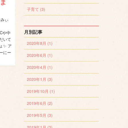
ま
子育て (3)
なみぃ
月別記事
Cや中
だいて
2020年8月 (1)
ょ✨ ア
ーにー
2020年6月 (1)
2020年4月 (1)
2020年1月 (3)
2019年10月 (1)
2019年6月 (2)
2019年5月 (3)
2019年1月 (3)