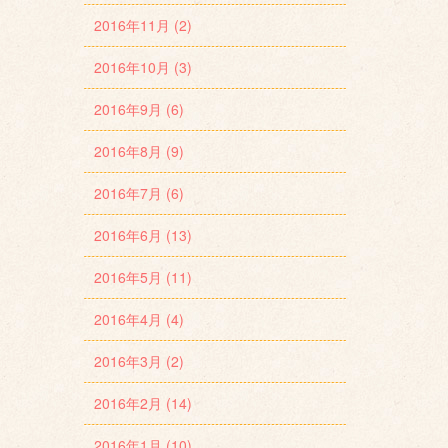
2016年11月 (2)
2016年10月 (3)
2016年9月 (6)
2016年8月 (9)
2016年7月 (6)
2016年6月 (13)
2016年5月 (11)
2016年4月 (4)
2016年3月 (2)
2016年2月 (14)
2016年1月 (10)