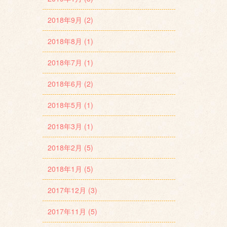
2018年9月 (2)
2018年8月 (1)
2018年7月 (1)
2018年6月 (2)
2018年5月 (1)
2018年3月 (1)
2018年2月 (5)
2018年1月 (5)
2017年12月 (3)
2017年11月 (5)