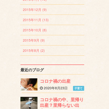
2015年12月 (9)
2015年11月 (13)
2015年10月 (8)
2015年9月 (9)
2015年8月 (2)
最近のブログ
コロナ禍の出産
2020年8月23日
子育て
コロナ禍の中、里帰り
出産？里帰らない出