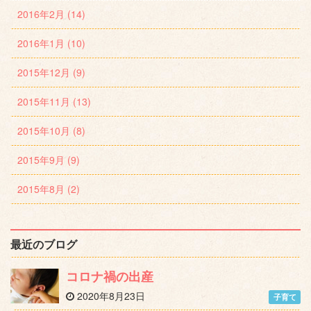
2016年2月 (14)
2016年1月 (10)
2015年12月 (9)
2015年11月 (13)
2015年10月 (8)
2015年9月 (9)
2015年8月 (2)
最近のブログ
コロナ禍の出産
2020年8月23日
子育て