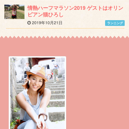
情熱ハーフマラソン2019 ゲストはオリン
ピアン猫ひろし
2019年10月21日
ランニング