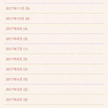
2017年11月 (5)
2017年10月 (6)
2017年9月 (4)
2017年8月 (3)
2017年7月 (1)
2017年6月 (5)
2017年5月 (4)
2017年4月 (5)
2017年3月 (3)
2017年2月 (9)