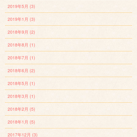
2019年5月 (3)
2019年1月 (3)
2018年9月 (2)
2018年8月 (1)
2018年7月 (1)
2018年6月 (2)
2018年5月 (1)
2018年3月 (1)
2018年2月 (5)
2018年1月 (5)
2017年12月 (3)