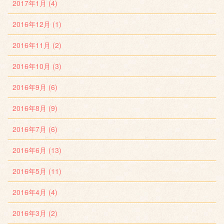
2017年1月 (4)
2016年12月 (1)
2016年11月 (2)
2016年10月 (3)
2016年9月 (6)
2016年8月 (9)
2016年7月 (6)
2016年6月 (13)
2016年5月 (11)
2016年4月 (4)
2016年3月 (2)