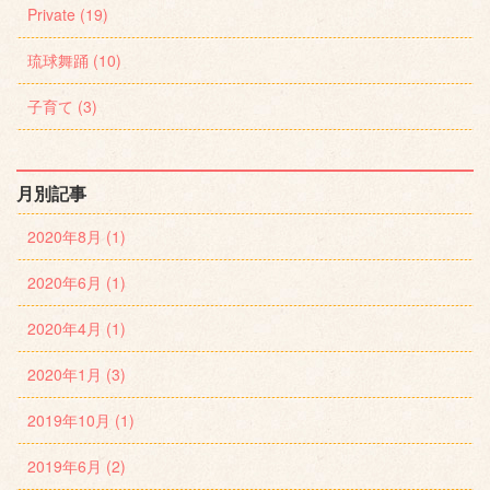
Private (19)
琉球舞踊 (10)
子育て (3)
月別記事
2020年8月 (1)
2020年6月 (1)
2020年4月 (1)
2020年1月 (3)
2019年10月 (1)
2019年6月 (2)