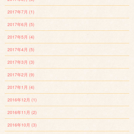
2017年7月 (1)
2017年6月 (5)
2017年5月 (4)
2017年4月 (5)
2017年3月 (3)
2017年2月 (9)
2017年1月 (4)
2016年12月 (1)
2016年11月 (2)
2016年10月 (3)