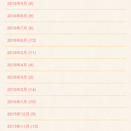
2016年9月 (6)
2016年8月 (9)
2016年7月 (6)
2016年6月 (13)
2016年5月 (11)
2016年4月 (4)
2016年3月 (2)
2016年2月 (14)
2016年1月 (10)
2015年12月 (9)
2015年11月 (13)