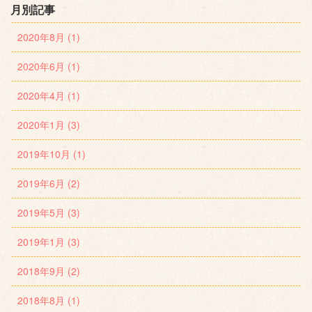
月別記事
2020年8月 (1)
2020年6月 (1)
2020年4月 (1)
2020年1月 (3)
2019年10月 (1)
2019年6月 (2)
2019年5月 (3)
2019年1月 (3)
2018年9月 (2)
2018年8月 (1)