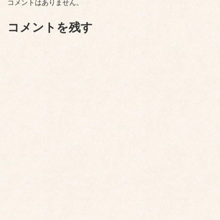
コメントはありません。
コメントを残す