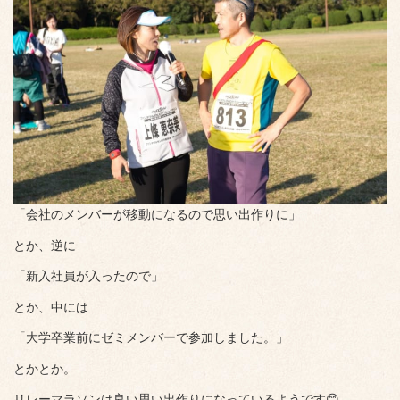
「会社のメンバーが移動になるので思い出作りに」
とか、逆に
「新入社員が入ったので」
とか、中には
「大学卒業前にゼミメンバーで参加しました。」
とかとか。
リレーマラソンは良い思い出作りになっているようです😊