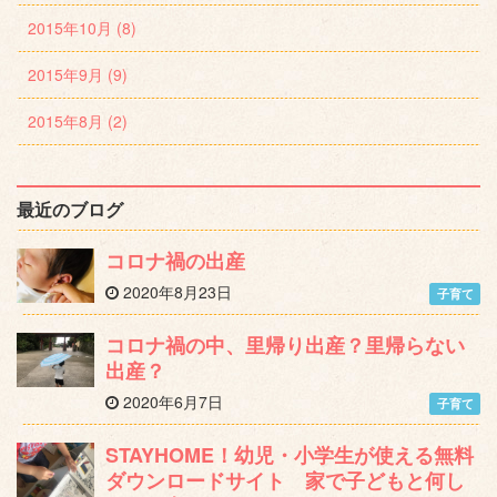
2015年10月 (8)
2015年9月 (9)
2015年8月 (2)
最近のブログ
コロナ禍の出産
2020年8月23日
子育て
コロナ禍の中、里帰り出産？里帰らない
出産？
2020年6月7日
子育て
STAYHOME！幼児・小学生が使える無料
ダウンロードサイト 家で子どもと何し