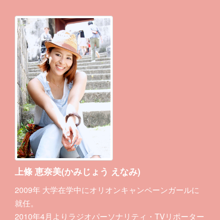
上條 恵奈美(かみじょう えなみ)
2009年 大学在学中にオリオンキャンペーンガールに
就任。
2010年4月よりラジオパーソナリティ・TVリポーター