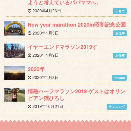
ようと考えているパパママへ。
2020年4月26日
子育て
New year marathon 2020in昭和記念公園
2020年1月9日
お仕事
イヤーエンドマラソン2019す
2020年1月9日
お仕事
2020年
2020年1月3日
Private
情熱ハーフマラソン2019 ゲストはオリン
ピアン猫ひろし
2019年10月21日
ランニング