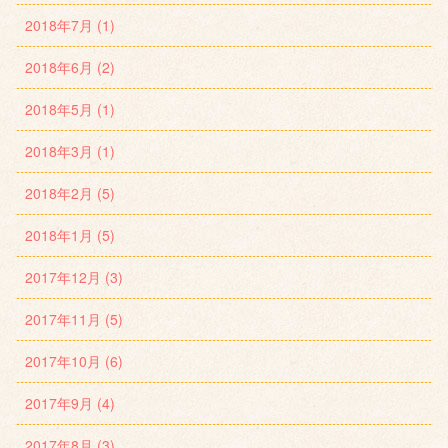
2018年7月 (1)
2018年6月 (2)
2018年5月 (1)
2018年3月 (1)
2018年2月 (5)
2018年1月 (5)
2017年12月 (3)
2017年11月 (5)
2017年10月 (6)
2017年9月 (4)
2017年8月 (3)