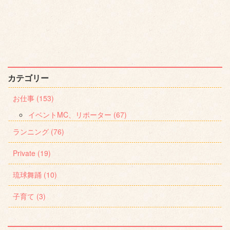
カテゴリー
お仕事 (153)
イベントMC、リポーター (67)
ランニング (76)
Private (19)
琉球舞踊 (10)
子育て (3)