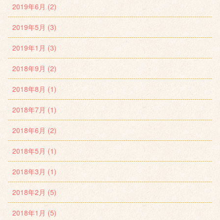
2019年6月 (2)
2019年5月 (3)
2019年1月 (3)
2018年9月 (2)
2018年8月 (1)
2018年7月 (1)
2018年6月 (2)
2018年5月 (1)
2018年3月 (1)
2018年2月 (5)
2018年1月 (5)