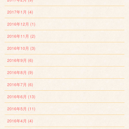
2017年1月 (4)
2016年12月 (1)
2016年11月 (2)
2016年10月 (3)
2016年9月 (6)
2016年8月 (9)
2016年7月 (6)
2016年6月 (13)
2016年5月 (11)
2016年4月 (4)