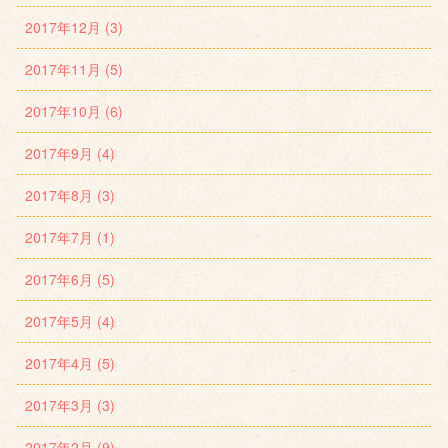
2017年12月 (3)
2017年11月 (5)
2017年10月 (6)
2017年9月 (4)
2017年8月 (3)
2017年7月 (1)
2017年6月 (5)
2017年5月 (4)
2017年4月 (5)
2017年3月 (3)
2017年2月 (9)