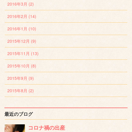
2016年3月 (2)
2016年2月 (14)
2016年1月 (10)
2015年12月 (9)
2015年11月 (13)
2015年10月 (8)
2015年9月 (9)
2015年8月 (2)
最近のブログ
コロナ禍の出産