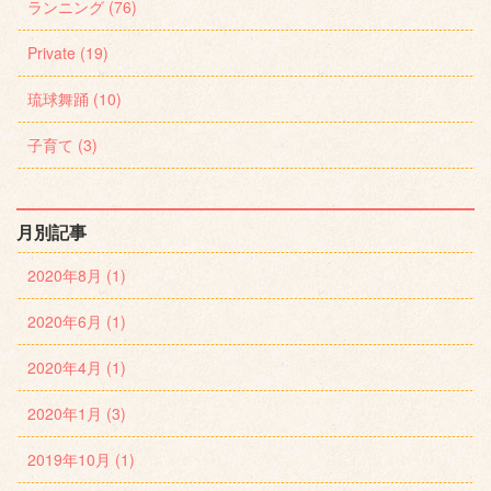
ランニング (76)
Private (19)
琉球舞踊 (10)
子育て (3)
月別記事
2020年8月 (1)
2020年6月 (1)
2020年4月 (1)
2020年1月 (3)
2019年10月 (1)