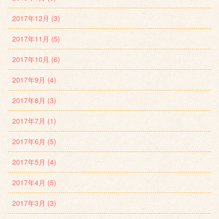
2017年12月 (3)
2017年11月 (5)
2017年10月 (6)
2017年9月 (4)
2017年8月 (3)
2017年7月 (1)
2017年6月 (5)
2017年5月 (4)
2017年4月 (5)
2017年3月 (3)