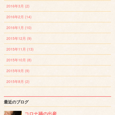
2016年3月 (2)
2016年2月 (14)
2016年1月 (10)
2015年12月 (9)
2015年11月 (13)
2015年10月 (8)
2015年9月 (9)
2015年8月 (2)
最近のブログ
コロナ禍の出産