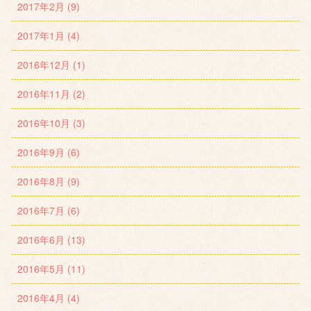
2017年2月 (9)
2017年1月 (4)
2016年12月 (1)
2016年11月 (2)
2016年10月 (3)
2016年9月 (6)
2016年8月 (9)
2016年7月 (6)
2016年6月 (13)
2016年5月 (11)
2016年4月 (4)