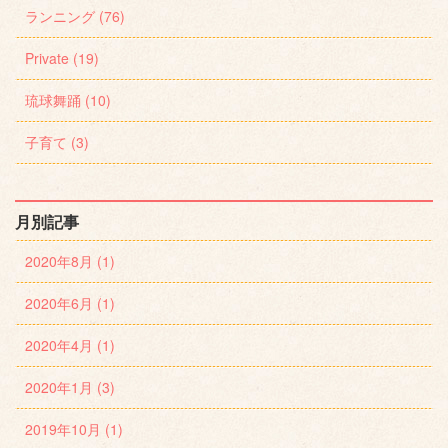
ランニング (76)
Private (19)
琉球舞踊 (10)
子育て (3)
月別記事
2020年8月 (1)
2020年6月 (1)
2020年4月 (1)
2020年1月 (3)
2019年10月 (1)