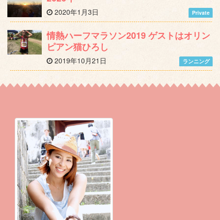
2020年1月3日
Private
情熱ハーフマラソン2019 ゲストはオリン
ピアン猫ひろし
2019年10月21日
ランニング