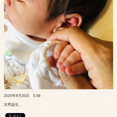
2020年8月20日 5:58
次男誕生。