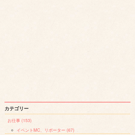
カテゴリー
お仕事 (153)
イベントMC、リポーター (67)