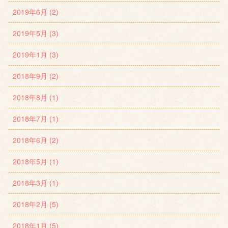
2019年6月 (2)
2019年5月 (3)
2019年1月 (3)
2018年9月 (2)
2018年8月 (1)
2018年7月 (1)
2018年6月 (2)
2018年5月 (1)
2018年3月 (1)
2018年2月 (5)
2018年1月 (5)