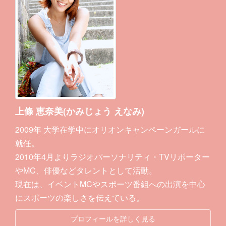
上條 恵奈美(かみじょう えなみ)
2009年 大学在学中にオリオンキャンペーンガールに
就任。
2010年4月よりラジオパーソナリティ・TVリポーター
やMC、俳優などタレントとして活動。
現在は、イベントMCやスポーツ番組への出演を中心
にスポーツの楽しさを伝えている。
プロフィールを詳しく見る