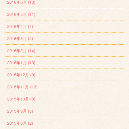
2016年6月 (13)
2016年5月 (11)
2016年4月 (4)
2016年3月 (2)
2016年2月 (14)
2016年1月 (10)
2015年12月 (9)
2015年11月 (13)
2015年10月 (8)
2015年9月 (9)
2015年8月 (2)