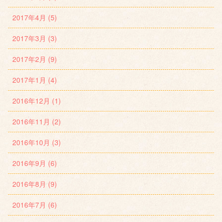
2017年4月 (5)
2017年3月 (3)
2017年2月 (9)
2017年1月 (4)
2016年12月 (1)
2016年11月 (2)
2016年10月 (3)
2016年9月 (6)
2016年8月 (9)
2016年7月 (6)