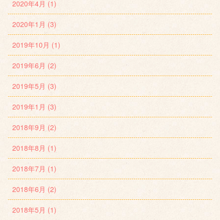
2020年4月 (1)
2020年1月 (3)
2019年10月 (1)
2019年6月 (2)
2019年5月 (3)
2019年1月 (3)
2018年9月 (2)
2018年8月 (1)
2018年7月 (1)
2018年6月 (2)
2018年5月 (1)