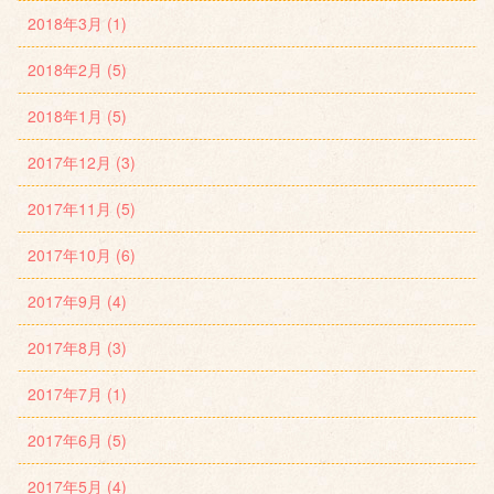
2018年3月 (1)
2018年2月 (5)
2018年1月 (5)
2017年12月 (3)
2017年11月 (5)
2017年10月 (6)
2017年9月 (4)
2017年8月 (3)
2017年7月 (1)
2017年6月 (5)
2017年5月 (4)