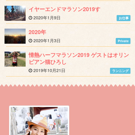
イヤーエンドマラソン2019す
2020年1月9日
お仕事
2020年
2020年1月3日
Private
情熱ハーフマラソン2019 ゲストはオリン
ピアン猫ひろし
2019年10月21日
ランニング