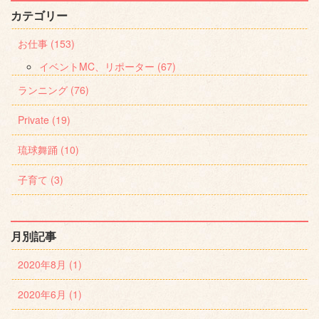
カテゴリー
お仕事 (153)
イベントMC、リポーター (67)
ランニング (76)
Private (19)
琉球舞踊 (10)
子育て (3)
月別記事
2020年8月 (1)
2020年6月 (1)