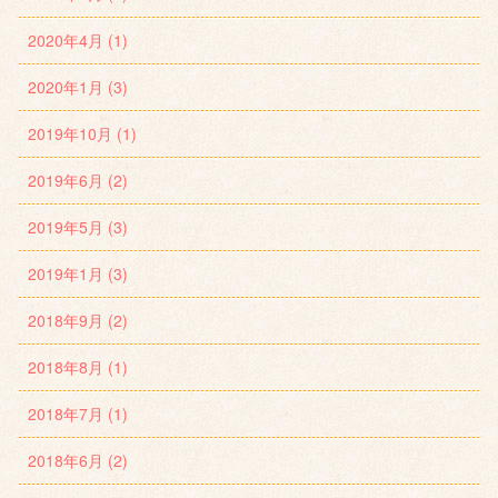
2020年4月 (1)
2020年1月 (3)
2019年10月 (1)
2019年6月 (2)
2019年5月 (3)
2019年1月 (3)
2018年9月 (2)
2018年8月 (1)
2018年7月 (1)
2018年6月 (2)