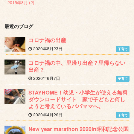
2015年8月 (2)
最近のブログ
コロナ禍の出産
2020年8月23日
子育て
コロナ禍の中、里帰り出産？里帰らない
出産？
2020年6月7日
子育て
STAYHOME！幼児・小学生が使える無料
ダウンロードサイト 家で子どもと何し
ようと考えているパパママへ。
2020年4月26日
子育て
New year marathon 2020in昭和記念公園