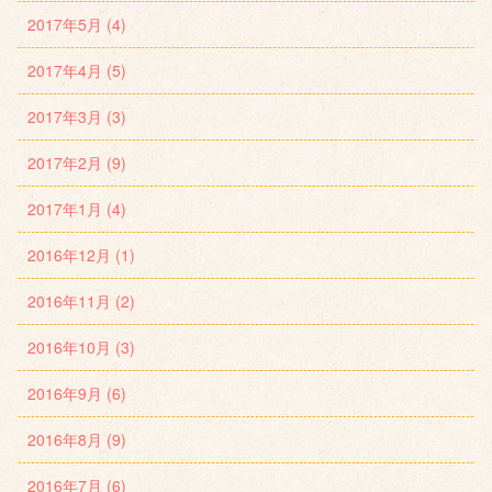
2017年5月 (4)
2017年4月 (5)
2017年3月 (3)
2017年2月 (9)
2017年1月 (4)
2016年12月 (1)
2016年11月 (2)
2016年10月 (3)
2016年9月 (6)
2016年8月 (9)
2016年7月 (6)