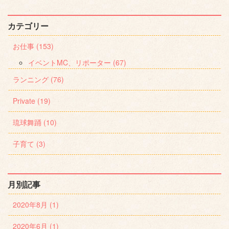
カテゴリー
お仕事 (153)
イベントMC、リポーター (67)
ランニング (76)
Private (19)
琉球舞踊 (10)
子育て (3)
月別記事
2020年8月 (1)
2020年6月 (1)