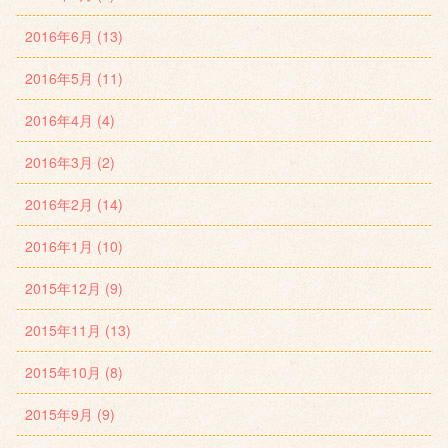
2016年6月 (13)
2016年5月 (11)
2016年4月 (4)
2016年3月 (2)
2016年2月 (14)
2016年1月 (10)
2015年12月 (9)
2015年11月 (13)
2015年10月 (8)
2015年9月 (9)