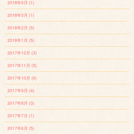
2018年5月 (1)
2018年3月 (1)
2018年2月 (5)
2018年1月 (5)
2017年12月 (3)
2017年11月 (5)
2017年10月 (6)
2017年9月 (4)
2017年8月 (3)
2017年7月 (1)
2017年6月 (5)