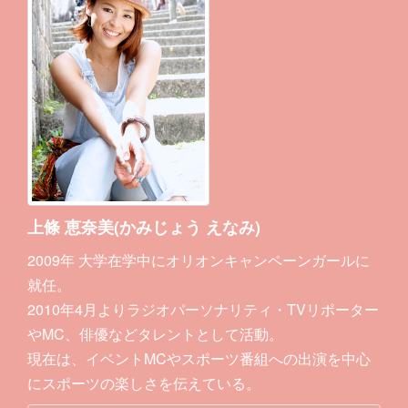
上條 恵奈美(かみじょう えなみ)
2009年 大学在学中にオリオンキャンペーンガールに
就任。
2010年4月よりラジオパーソナリティ・TVリポーター
やMC、俳優などタレントとして活動。
現在は、イベントMCやスポーツ番組への出演を中心
にスポーツの楽しさを伝えている。