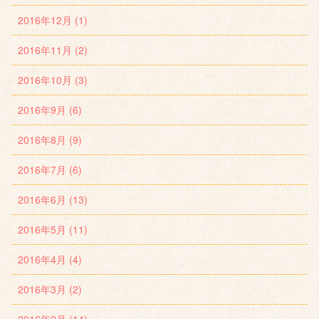
2016年12月 (1)
2016年11月 (2)
2016年10月 (3)
2016年9月 (6)
2016年8月 (9)
2016年7月 (6)
2016年6月 (13)
2016年5月 (11)
2016年4月 (4)
2016年3月 (2)
2016年2月 (14)