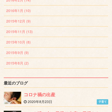
2016年1月 (10)
2015年12月 (9)
2015年11月 (13)
2015年10月 (8)
2015年9月 (9)
2015年8月 (2)
最近のブログ
コロナ禍の出産
2020年8月23日
子育て