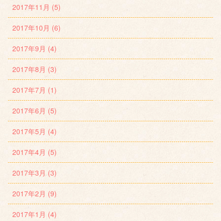
2017年11月 (5)
2017年10月 (6)
2017年9月 (4)
2017年8月 (3)
2017年7月 (1)
2017年6月 (5)
2017年5月 (4)
2017年4月 (5)
2017年3月 (3)
2017年2月 (9)
2017年1月 (4)