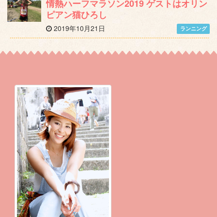
情熱ハーフマラソン2019 ゲストはオリン
ピアン猫ひろし
2019年10月21日
ランニング