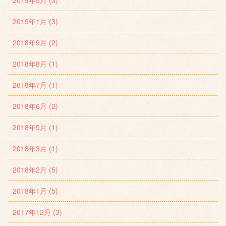
2019年1月 (3)
2018年9月 (2)
2018年8月 (1)
2018年7月 (1)
2018年6月 (2)
2018年5月 (1)
2018年3月 (1)
2018年2月 (5)
2018年1月 (5)
2017年12月 (3)