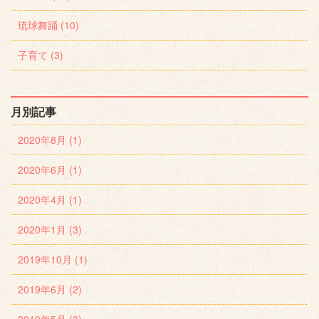
琉球舞踊 (10)
子育て (3)
月別記事
2020年8月 (1)
2020年6月 (1)
2020年4月 (1)
2020年1月 (3)
2019年10月 (1)
2019年6月 (2)
2019年5月 (3)