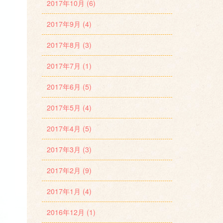
2017年10月 (6)
2017年9月 (4)
2017年8月 (3)
2017年7月 (1)
2017年6月 (5)
2017年5月 (4)
2017年4月 (5)
2017年3月 (3)
2017年2月 (9)
2017年1月 (4)
2016年12月 (1)