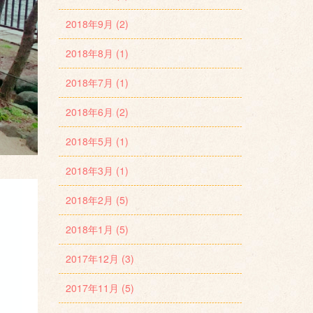
2018年9月 (2)
2018年8月 (1)
2018年7月 (1)
2018年6月 (2)
2018年5月 (1)
2018年3月 (1)
2018年2月 (5)
2018年1月 (5)
2017年12月 (3)
2017年11月 (5)