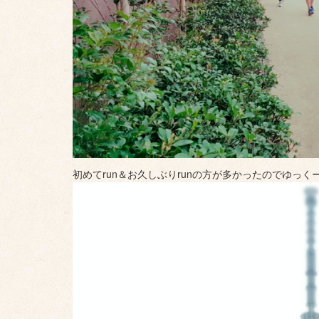
初めてrun＆お久しぶりrunの方が多かったのでゆっく