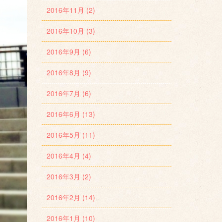
2016年11月 (2)
2016年10月 (3)
2016年9月 (6)
2016年8月 (9)
2016年7月 (6)
2016年6月 (13)
2016年5月 (11)
2016年4月 (4)
2016年3月 (2)
2016年2月 (14)
2016年1月 (10)