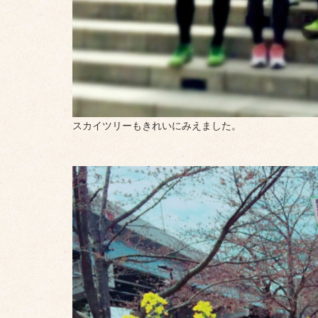
スカイツリーもきれいにみえました。