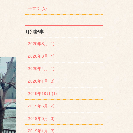
子育て (3)
月別記事
2020年8月 (1)
2020年6月 (1)
2020年4月 (1)
2020年1月 (3)
2019年10月 (1)
2019年6月 (2)
2019年5月 (3)
2019年1月 (3)