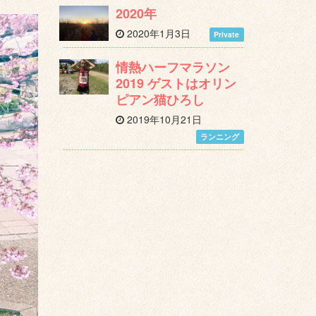
2020年
2020年1月3日
Private
情熱ハーフマラソン
2019 ゲストはオリン
ピアン猫ひろし
2019年10月21日
ランニング