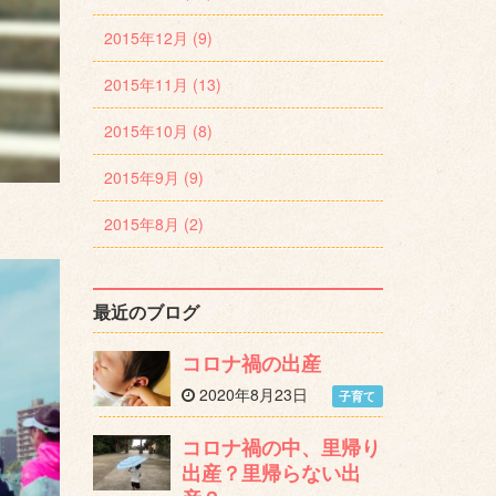
2015年12月 (9)
2015年11月 (13)
2015年10月 (8)
2015年9月 (9)
2015年8月 (2)
最近のブログ
コロナ禍の出産
2020年8月23日
子育て
コロナ禍の中、里帰り
出産？里帰らない出