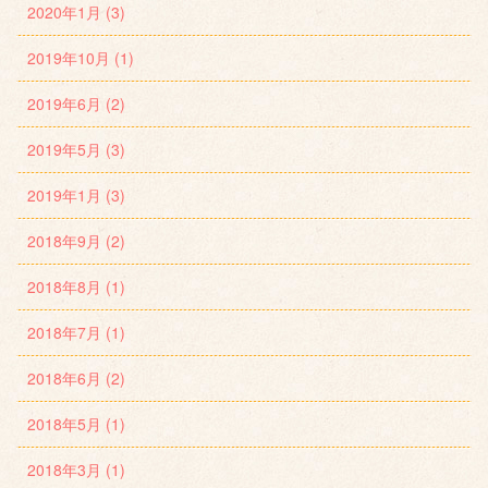
2020年1月 (3)
2019年10月 (1)
2019年6月 (2)
2019年5月 (3)
2019年1月 (3)
2018年9月 (2)
2018年8月 (1)
2018年7月 (1)
2018年6月 (2)
2018年5月 (1)
2018年3月 (1)