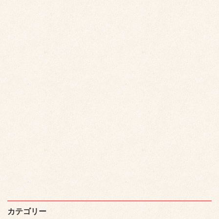
カテゴリー