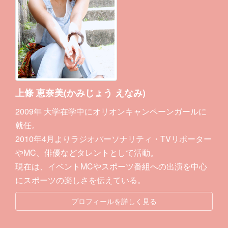
上條 恵奈美(かみじょう えなみ)
2009年 大学在学中にオリオンキャンペーンガールに
就任。
2010年4月よりラジオパーソナリティ・TVリポーター
やMC、俳優などタレントとして活動。
現在は、イベントMCやスポーツ番組への出演を中心
にスポーツの楽しさを伝えている。
プロフィールを詳しく見る