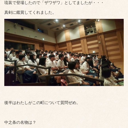
琉装で登場したので「ザワザワ」としてましたが・・・
真剣に鑑賞してくれました。
後半はわたしがこの町について質問ぜめ。
中之条の名物は？