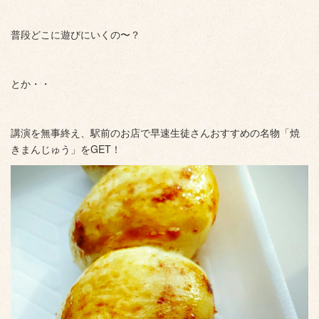
普段どこに遊びにいくの〜？
とか・・
講演を無事終え、駅前のお店で早速生徒さんおすすめの名物「焼
きまんじゅう」をGET！