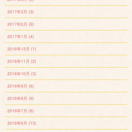
2017年3月 (3)
2017年2月 (9)
2017年1月 (4)
2016年12月 (1)
2016年11月 (2)
2016年10月 (3)
2016年9月 (6)
2016年8月 (9)
2016年7月 (6)
2016年6月 (13)