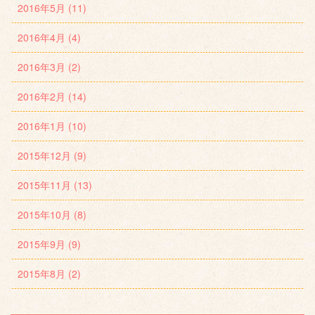
2016年5月 (11)
2016年4月 (4)
2016年3月 (2)
2016年2月 (14)
2016年1月 (10)
2015年12月 (9)
2015年11月 (13)
2015年10月 (8)
2015年9月 (9)
2015年8月 (2)