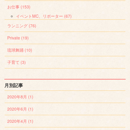
お仕事 (153)
イベントMC、リポーター (67)
ランニング (76)
Private (19)
琉球舞踊 (10)
子育て (3)
月別記事
2020年8月 (1)
2020年6月 (1)
2020年4月 (1)