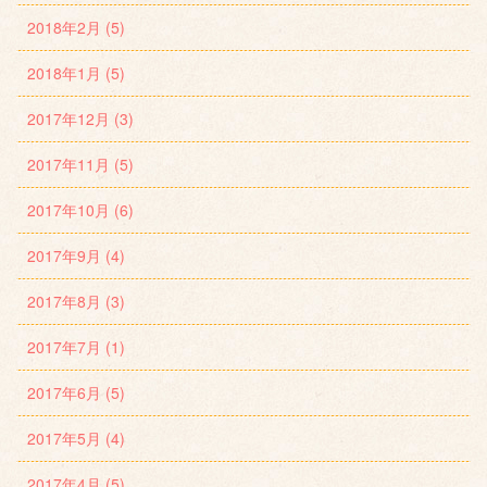
2018年2月 (5)
2018年1月 (5)
2017年12月 (3)
2017年11月 (5)
2017年10月 (6)
2017年9月 (4)
2017年8月 (3)
2017年7月 (1)
2017年6月 (5)
2017年5月 (4)
2017年4月 (5)