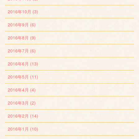
2016年10月 (3)
2016年9月 (6)
2016年8月 (9)
2016年7月 (6)
2016年6月 (13)
2016年5月 (11)
2016年4月 (4)
2016年3月 (2)
2016年2月 (14)
2016年1月 (10)