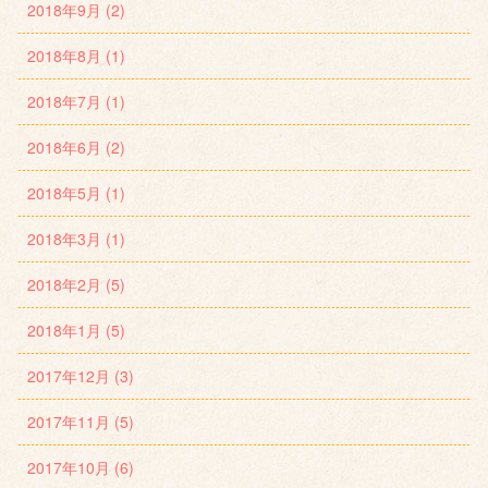
2018年9月 (2)
2018年8月 (1)
2018年7月 (1)
2018年6月 (2)
2018年5月 (1)
2018年3月 (1)
2018年2月 (5)
2018年1月 (5)
2017年12月 (3)
2017年11月 (5)
2017年10月 (6)