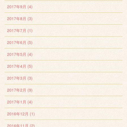
2017年9月 (4)
2017年8月 (3)
2017年7月 (1)
2017年6月 (5)
2017年5月 (4)
2017年4月 (5)
2017年3月 (3)
2017年2月 (9)
2017年1月 (4)
2016年12月 (1)
2016年11月 (2)