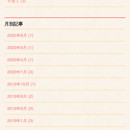
子育て (3)
月別記事
2020年8月 (1)
2020年6月 (1)
2020年4月 (1)
2020年1月 (3)
2019年10月 (1)
2019年6月 (2)
2019年5月 (3)
2019年1月 (3)