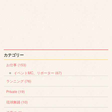
カテゴリー
お仕事 (153)
イベントMC、リポーター (67)
ランニング (76)
Private (19)
琉球舞踊 (10)