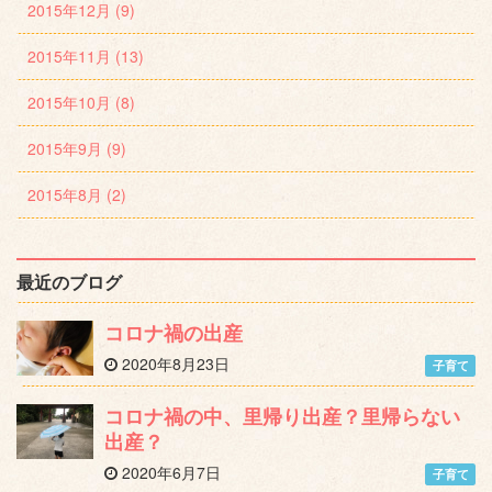
2015年12月 (9)
2015年11月 (13)
2015年10月 (8)
2015年9月 (9)
2015年8月 (2)
最近のブログ
コロナ禍の出産
2020年8月23日
子育て
コロナ禍の中、里帰り出産？里帰らない
出産？
2020年6月7日
子育て