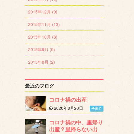
2015年12月 (9)
2015年11月 (13)
2015年10月 (8)
2015年9月 (9)
2015年8月 (2)
最近のブログ
コロナ禍の出産
2020年8月23日
子育て
コロナ禍の中、里帰り
出産？里帰らない出