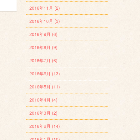
2016年11月 (2)
2016年10月 (3)
2016年9月 (6)
2016年8月 (9)
2016年7月 (6)
2016年6月 (13)
2016年5月 (11)
2016年4月 (4)
2016年3月 (2)
2016年2月 (14)
2016年1月 (10)