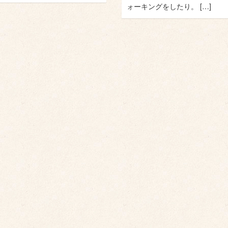
ォーキングをしたり。 […]