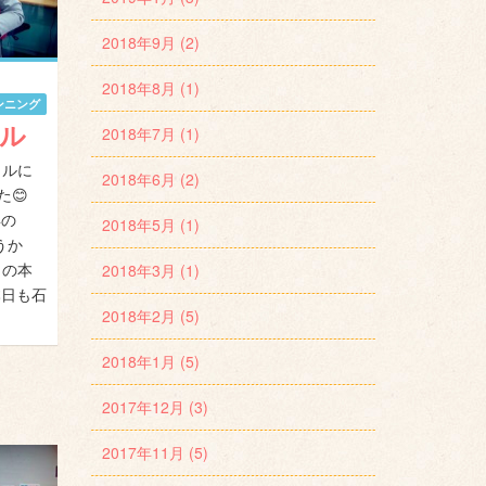
2018年9月 (2)
2018年8月 (1)
ンニング
ル
2018年7月 (1)
カルに
2018年6月 (2)
😊
年の
2018年5月 (1)
うか
この本
2018年3月 (1)
本日も石
2018年2月 (5)
2018年1月 (5)
2017年12月 (3)
2017年11月 (5)