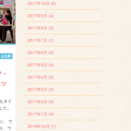
2017年10月 (6)
2017年9月 (4)
2017年8月 (3)
2017年7月 (1)
2017年6月 (5)
,
お仕事
2017年5月 (4)
P・
2017年4月 (5)
レッ
2017年3月 (3)
 私もタイ
2017年2月 (9)
した。
2017年1月 (4)
ージ。 で
2016年12月 (1)
り、ウ